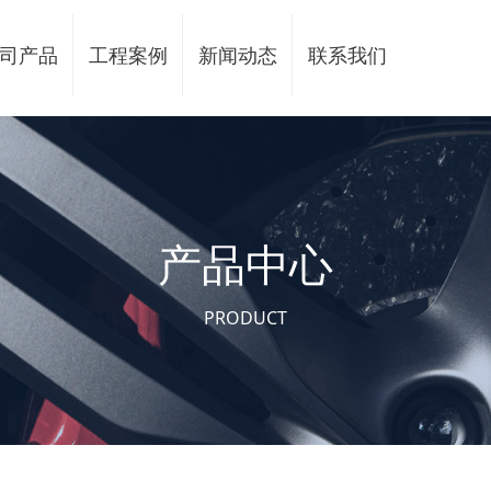
司产品
工程案例
新闻动态
联系我们
产品中心
PRODUCT