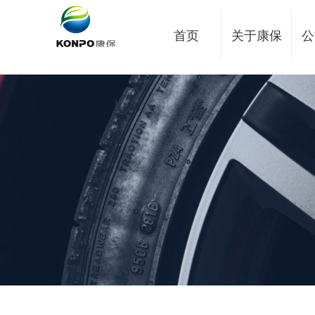
首页
关于康保
公