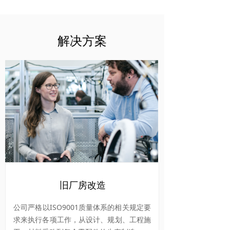
解决方案
旧厂房改造
公司严格以ISO9001质量体系的相关规定要
求来执行各项工作，从设计、规划、工程施