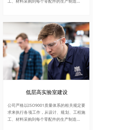
工、材料采购到每个零配件的生产制造...
低层高实验室建设
公司严格以ISO9001质量体系的相关规定要
求来执行各项工作，从设计、规划、工程施
工、材料采购到每个零配件的生产制造...