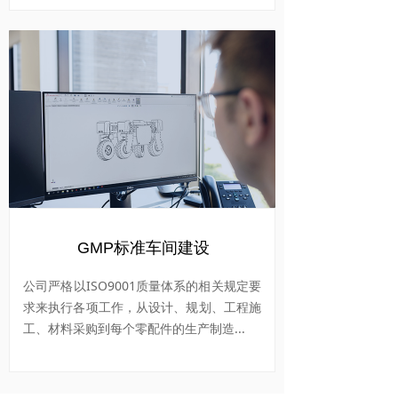
GMP标准车间建设
公司严格以ISO9001质量体系的相关规定要
求来执行各项工作，从设计、规划、工程施
工、材料采购到每个零配件的生产制造...